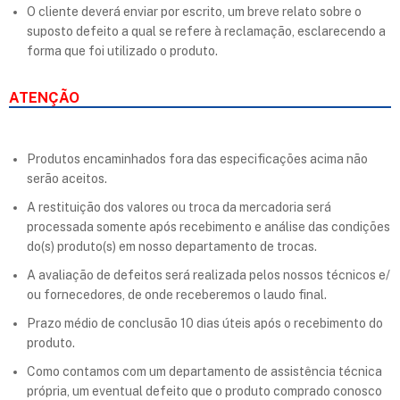
O cliente deverá enviar por escrito, um breve relato sobre o
suposto defeito a qual se refere à reclamação, esclarecendo a
forma que foi utilizado o produto.
ATENÇÃO
Produtos encaminhados fora das especificações acima não
serão aceitos.
A restituição dos valores ou troca da mercadoria será
processada somente após recebimento e análise das condições
do(s) produto(s) em nosso departamento de trocas.
A avaliação de defeitos será realizada pelos nossos técnicos e/
ou fornecedores, de onde receberemos o laudo final.
Prazo médio de conclusão 10 dias úteis após o recebimento do
produto.
Como contamos com um departamento de assistência técnica
própria, um eventual defeito que o produto comprado conosco