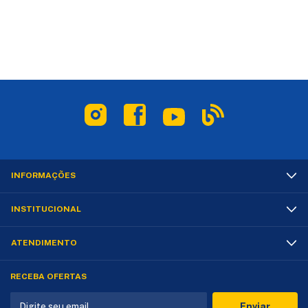
INFORMAÇÕES
INSTITUCIONAL
ATENDIMENTO
RECEBA OFERTAS