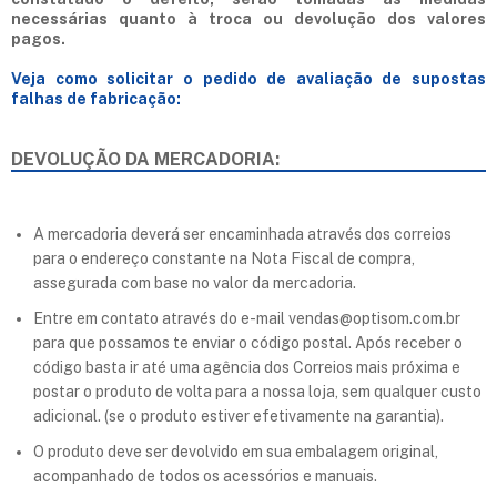
necessárias quanto à troca ou devolução dos valores
pagos.
Veja como solicitar o pedido de avaliação de supostas
falhas de fabricação:
DEVOLUÇÃO DA MERCADORIA:
A mercadoria deverá ser encaminhada através dos correios
para o endereço constante na Nota Fiscal de compra,
assegurada com base no valor da mercadoria.
Entre em contato através do e-mail
vendas@optisom.com.br
para que possamos te enviar o código postal. Após receber o
código basta ir até uma agência dos Correios mais próxima e
postar o produto de volta para a nossa loja, sem qualquer custo
adicional. (se o produto estiver efetivamente na garantia).
O produto deve ser devolvido em sua embalagem original,
acompanhado de todos os acessórios e manuais.