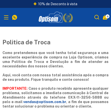
10% de Desconto à vista
0
Politica de Troca
Como pretendemos que você tenha total segurança e uma
excelente experiência de compra na Loja Optisom, criamos
uma Política de Troca e Devolução a fim de atender as
necessidades dos nossos clientes.
Aqui, você conta com nossa total assistência após a compra
de seu produto. Fique tranquilo e conte conosco!
IMPORTANTE:
Caso o produto recebido apresente qualquer
problema, solicitamos a imediata comunicação à Central de
Atendimento através do telefone 0XX-11-3256-5888 ou
pelo e-mail
vendas@optisom.com.br
, a fim de que possamos
tentar solucionar o problema ou orientar o cliente.