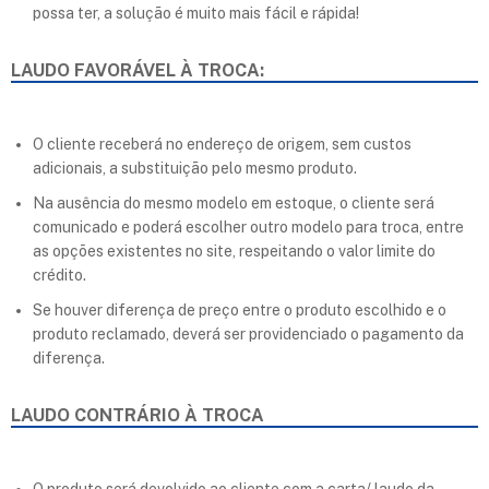
possa ter, a solução é muito mais fácil e rápida!
LAUDO FAVORÁVEL À TROCA:
O cliente receberá no endereço de origem, sem custos
adicionais, a substituição pelo mesmo produto.
Na ausência do mesmo modelo em estoque, o cliente será
comunicado e poderá escolher outro modelo para troca, entre
as opções existentes no site, respeitando o valor limite do
crédito.
Se houver diferença de preço entre o produto escolhido e o
produto reclamado, deverá ser providenciado o pagamento da
diferença.
LAUDO CONTRÁRIO À TROCA