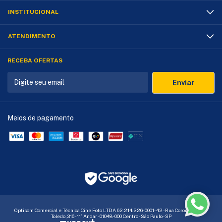
INSTITUCIONAL
ATENDIMENTO
RECEBA OFERTAS
Meios de pagamento
Optisom Comercial e Técnica Cine Foto LTDA 62.214.226-0001-42 - Rua Coronel Xavier
Toledo,316 - 11º Andar - 01048-000 Centro - São Paulo - SP